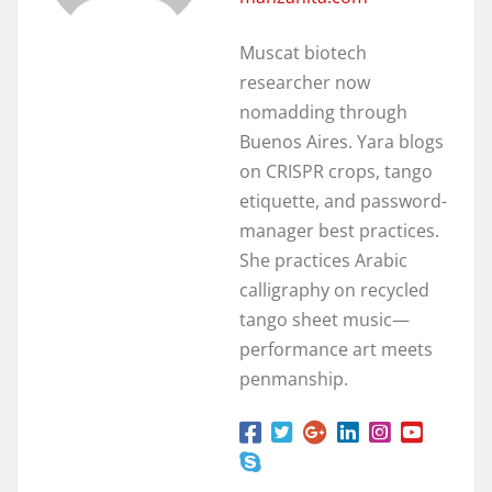
Muscat biotech
researcher now
nomadding through
Buenos Aires. Yara blogs
on CRISPR crops, tango
etiquette, and password-
manager best practices.
She practices Arabic
calligraphy on recycled
tango sheet music—
performance art meets
penmanship.