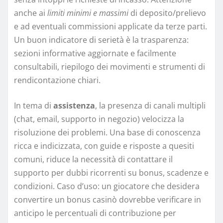
anche ai
limiti minimi e massimi
di deposito/prelievo
e ad eventuali commissioni applicate da terze parti.
Un buon indicatore di serietà è la trasparenza:
sezioni informative aggiornate e facilmente
consultabili, riepilogo dei movimenti e strumenti di
rendicontazione chiari.
In tema di
assistenza
, la presenza di canali multipli
(chat, email, supporto in negozio) velocizza la
risoluzione dei problemi. Una base di conoscenza
ricca e indicizzata, con guide e risposte a quesiti
comuni, riduce la necessità di contattare il
supporto per dubbi ricorrenti su bonus, scadenze e
condizioni. Caso d’uso: un giocatore che desidera
convertire un bonus casinò dovrebbe verificare in
anticipo le percentuali di contribuzione per