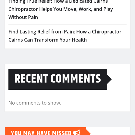
Finding True Relief: How a Dedicated Cairns
Chiropractor Helps You Move, Work, and Play
Without Pain
Find Lasting Relief from Pain: How a Chiropractor
Cairns Can Transform Your Health
RECENT COMMENTS
No comments to show.
YOU MAY HAVE MISSED