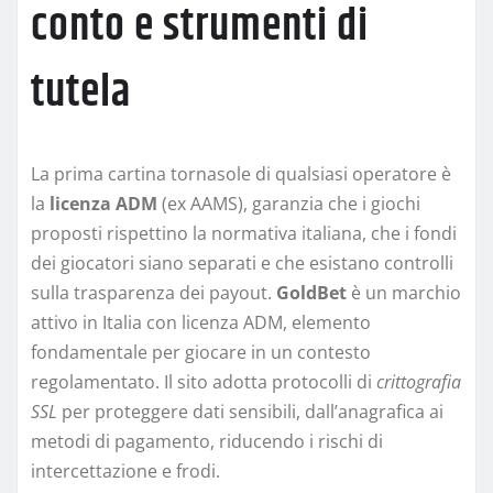
conto e strumenti di
tutela
La prima cartina tornasole di qualsiasi operatore è
la
licenza ADM
(ex AAMS), garanzia che i giochi
proposti rispettino la normativa italiana, che i fondi
dei giocatori siano separati e che esistano controlli
sulla trasparenza dei payout.
GoldBet
è un marchio
attivo in Italia con licenza ADM, elemento
fondamentale per giocare in un contesto
regolamentato. Il sito adotta protocolli di
crittografia
SSL
per proteggere dati sensibili, dall’anagrafica ai
metodi di pagamento, riducendo i rischi di
intercettazione e frodi.