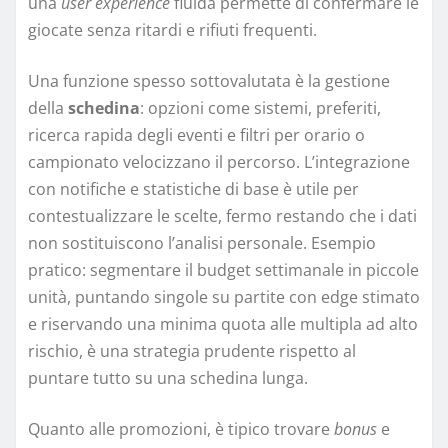
una
user experience
fluida permette di confermare le
giocate senza ritardi e rifiuti frequenti.
Una funzione spesso sottovalutata è la gestione
della
schedina
: opzioni come sistemi, preferiti,
ricerca rapida degli eventi e filtri per orario o
campionato velocizzano il percorso. L’integrazione
con notifiche e statistiche di base è utile per
contestualizzare le scelte, fermo restando che i dati
non sostituiscono l’analisi personale. Esempio
pratico: segmentare il budget settimanale in piccole
unità, puntando singole su partite con edge stimato
e riservando una minima quota alle multipla ad alto
rischio, è una strategia prudente rispetto al
puntare tutto su una schedina lunga.
Quanto alle promozioni, è tipico trovare
bonus
e