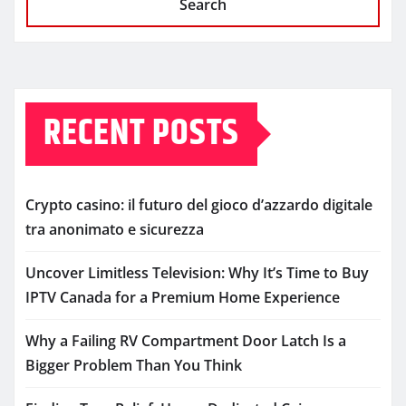
Search
RECENT POSTS
Crypto casino: il futuro del gioco d’azzardo digitale
tra anonimato e sicurezza
Uncover Limitless Television: Why It’s Time to Buy
IPTV Canada for a Premium Home Experience
Why a Failing RV Compartment Door Latch Is a
Bigger Problem Than You Think