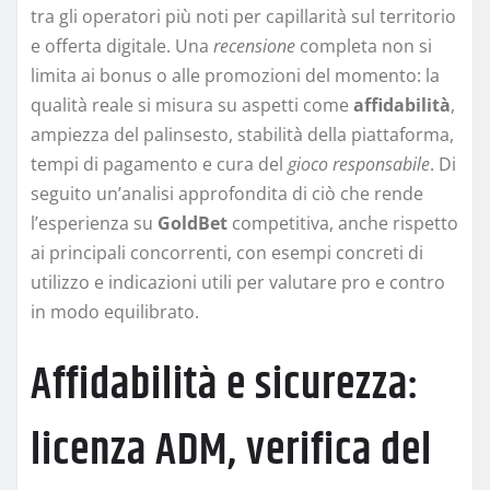
tra gli operatori più noti per capillarità sul territorio
e offerta digitale. Una
recensione
completa non si
limita ai bonus o alle promozioni del momento: la
qualità reale si misura su aspetti come
affidabilità
,
ampiezza del palinsesto, stabilità della piattaforma,
tempi di pagamento e cura del
gioco responsabile
. Di
seguito un’analisi approfondita di ciò che rende
l’esperienza su
GoldBet
competitiva, anche rispetto
ai principali concorrenti, con esempi concreti di
utilizzo e indicazioni utili per valutare pro e contro
in modo equilibrato.
Affidabilità e sicurezza:
licenza ADM, verifica del