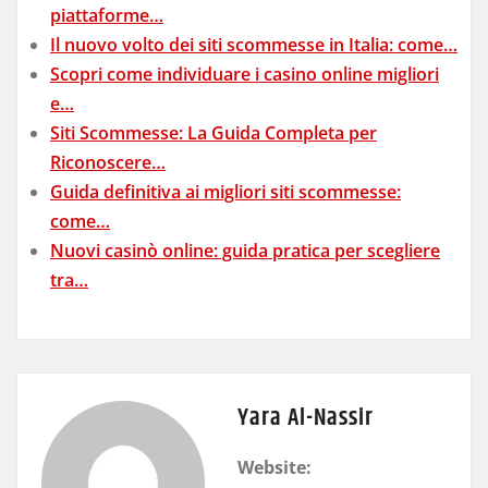
piattaforme…
Il nuovo volto dei siti scommesse in Italia: come…
Scopri come individuare i casino online migliori
e…
Siti Scommesse: La Guida Completa per
Riconoscere…
Guida definitiva ai migliori siti scommesse:
come…
Nuovi casinò online: guida pratica per scegliere
tra…
Yara Al-Nassir
Website: