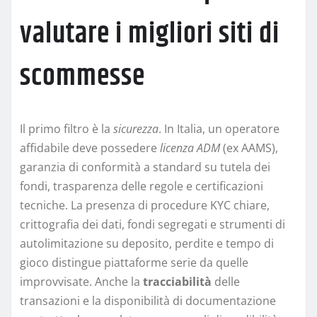
valutare i migliori siti di
scommesse
Il primo filtro è la
sicurezza
. In Italia, un operatore
affidabile deve possedere
licenza ADM
(ex AAMS),
garanzia di conformità a standard su tutela dei
fondi, trasparenza delle regole e certificazioni
tecniche. La presenza di procedure KYC chiare,
crittografia dei dati, fondi segregati e strumenti di
autolimitazione su deposito, perdite e tempo di
gioco distingue piattaforme serie da quelle
improvvisate. Anche la
tracciabilità
delle
transazioni e la disponibilità di documentazione