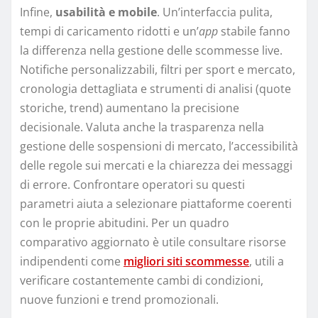
Infine,
usabilità e mobile
. Un’interfaccia pulita,
tempi di caricamento ridotti e un’
app
stabile fanno
la differenza nella gestione delle scommesse live.
Notifiche personalizzabili, filtri per sport e mercato,
cronologia dettagliata e strumenti di analisi (quote
storiche, trend) aumentano la precisione
decisionale. Valuta anche la trasparenza nella
gestione delle sospensioni di mercato, l’accessibilità
delle regole sui mercati e la chiarezza dei messaggi
di errore. Confrontare operatori su questi
parametri aiuta a selezionare piattaforme coerenti
con le proprie abitudini. Per un quadro
comparativo aggiornato è utile consultare risorse
indipendenti come
migliori siti scommesse
, utili a
verificare costantemente cambi di condizioni,
nuove funzioni e trend promozionali.