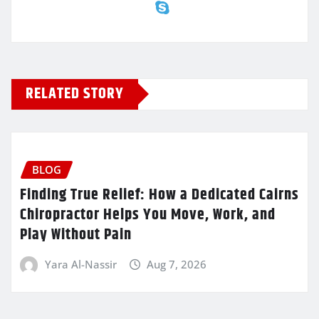
RELATED STORY
BLOG
Finding True Relief: How a Dedicated Cairns
Chiropractor Helps You Move, Work, and
Play Without Pain
Yara Al-Nassir
Aug 7, 2026