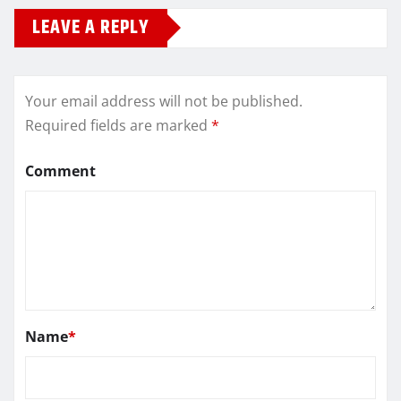
LEAVE A REPLY
Your email address will not be published.
Required fields are marked
*
Comment
Name
*