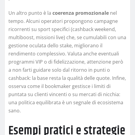
Un altro punto è la
coerenza promozionale
nel
tempo. Alcuni operatori propongono campagne
ricorrenti su sport specifici (cashback weekend,
multiboost, missioni live) che, se cumulabili con una
gestione oculata dello stake, migliorano il
rendimento complessivo. Valuta anche eventuali
programmi VIP o di fidelizzazione, attenzione però
a non farti guidare solo dal ritorno in punti o
cashback: la base resta la qualità delle quote. Infine,
osserva come il bookmaker gestisce i limiti di
puntata su clienti vincenti o su mercati di nicchia:
una politica equilibrata è un segnale di ecosistema
sano.
Esempi pratici e strategie