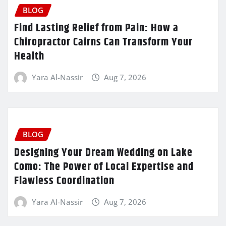
BLOG
Find Lasting Relief from Pain: How a
Chiropractor Cairns Can Transform Your
Health
Yara Al-Nassir
Aug 7, 2026
BLOG
Designing Your Dream Wedding on Lake
Como: The Power of Local Expertise and
Flawless Coordination
Yara Al-Nassir
Aug 7, 2026