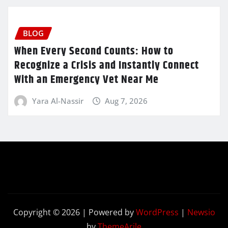
BLOG
When Every Second Counts: How to
Recognize a Crisis and Instantly Connect
With an Emergency Vet Near Me
Yara Al-Nassir
Aug 7, 2026
Copyright © 2026 | Powered by
WordPress
|
Newsio
by
ThemeArile