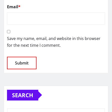
Email
*
Save my name, email, and website in this browser
for the next time I comment.
SEARCH