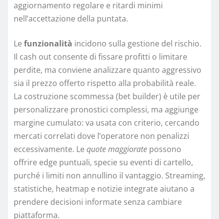
aggiornamento regolare e ritardi minimi
nell’accettazione della puntata.
Le
funzionalità
incidono sulla gestione del rischio.
Il cash out consente di fissare profitti o limitare
perdite, ma conviene analizzare quanto aggressivo
sia il prezzo offerto rispetto alla probabilità reale.
La costruzione scommessa (bet builder) è utile per
personalizzare pronostici complessi, ma aggiunge
margine cumulato: va usata con criterio, cercando
mercati correlati dove l’operatore non penalizzi
eccessivamente. Le
quote maggiorate
possono
offrire edge puntuali, specie su eventi di cartello,
purché i limiti non annullino il vantaggio. Streaming,
statistiche, heatmap e notizie integrate aiutano a
prendere decisioni informate senza cambiare
piattaforma.