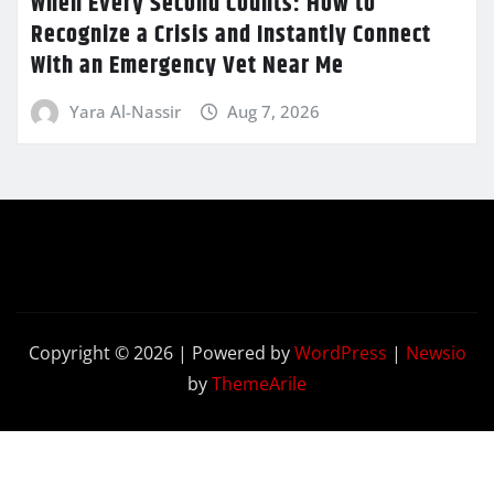
When Every Second Counts: How to
Recognize a Crisis and Instantly Connect
With an Emergency Vet Near Me
Yara Al-Nassir
Aug 7, 2026
Copyright © 2026 | Powered by
WordPress
|
Newsio
by
ThemeArile
Contact
Privacy
Terms and
Us
Policy
Conditions