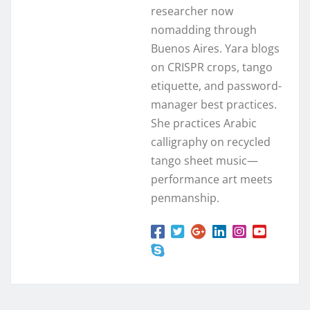
researcher now
nomadding through
Buenos Aires. Yara blogs
on CRISPR crops, tango
etiquette, and password-
manager best practices.
She practices Arabic
calligraphy on recycled
tango sheet music—
performance art meets
penmanship.