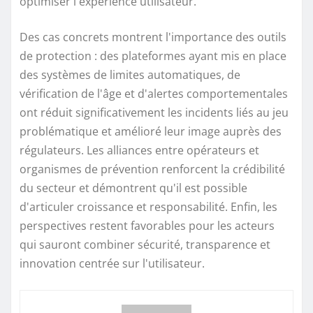
optimiser l'expérience utilisateur.
Des cas concrets montrent l'importance des outils
de protection : des plateformes ayant mis en place
des systèmes de limites automatiques, de
vérification de l'âge et d'alertes comportementales
ont réduit significativement les incidents liés au jeu
problématique et amélioré leur image auprès des
régulateurs. Les alliances entre opérateurs et
organismes de prévention renforcent la crédibilité
du secteur et démontrent qu'il est possible
d'articuler croissance et responsabilité. Enfin, les
perspectives restent favorables pour les acteurs
qui sauront combiner sécurité, transparence et
innovation centrée sur l'utilisateur.