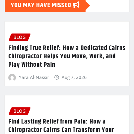
YOU MAY HAVE MISSED
BLOG
Finding True Relief: How a Dedicated Cairns
Chiropractor Helps You Move, Work, and
Play Without Pain
Yara Al-Nassir
Aug 7, 2026
BLOG
Find Lasting Relief from Pain: How a
Chiropractor Cairns Can Transform Your