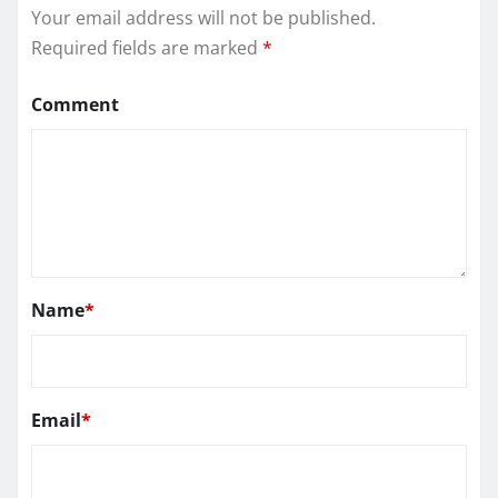
Your email address will not be published.
Required fields are marked
*
Comment
Name
*
Email
*