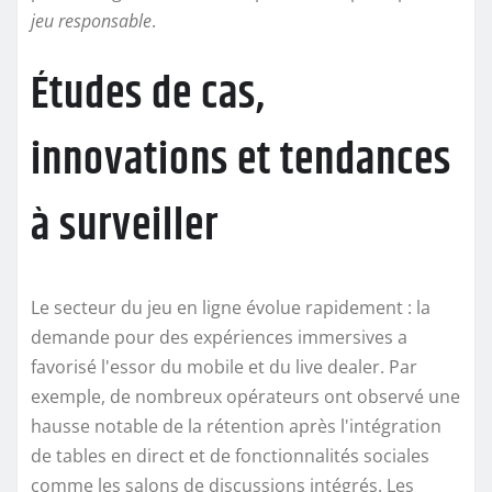
jeu responsable
.
Études de cas,
innovations et tendances
à surveiller
Le secteur du jeu en ligne évolue rapidement : la
demande pour des expériences immersives a
favorisé l'essor du mobile et du live dealer. Par
exemple, de nombreux opérateurs ont observé une
hausse notable de la rétention après l'intégration
de tables en direct et de fonctionnalités sociales
comme les salons de discussions intégrés. Les