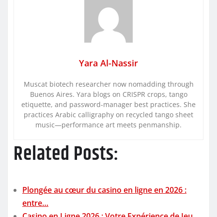
Yara Al-Nassir
Muscat biotech researcher now nomadding through
Buenos Aires. Yara blogs on CRISPR crops, tango
etiquette, and password-manager best practices. She
practices Arabic calligraphy on recycled tango sheet
music—performance art meets penmanship.
Related Posts:
Plongée au cœur du casino en ligne en 2026 :
entre…
Casino en Ligne 2026 : Votre Expérience de Jeu…