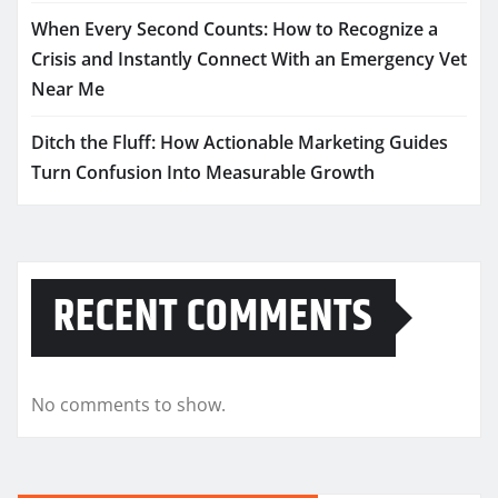
When Every Second Counts: How to Recognize a
Crisis and Instantly Connect With an Emergency Vet
Near Me
Ditch the Fluff: How Actionable Marketing Guides
Turn Confusion Into Measurable Growth
RECENT COMMENTS
No comments to show.