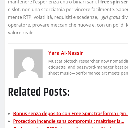
mantenere l’esperienza entro binari sani. I
free spin se
e slot, non una scorciatoia per vincere facilmente. Sap
mente RTP, volatilità, requisiti e scadenze, i
giri gratis
div
operatore, provare meccaniche nuove e, con un po’ di f
valore reale.
Yara Al-Nassir
Muscat biotech researcher now nomaddin
etiquette, and password-manager best pra
sheet music—performance art meets pe
Related Posts:
Bonus senza deposito con Free Spin: trasforma i giri
Protection incendie sans compromis : maîtriser la…