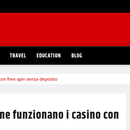
TRAVEL
EDUCATION
BLOG
 con free spin senza deposito
ome funzionano i casino con