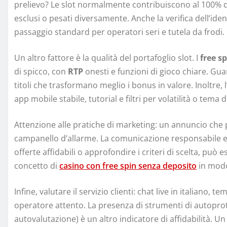
prelievo? Le slot normalmente contribuiscono al 100% d
esclusi o pesati diversamente. Anche la verifica dell’ide
passaggio standard per operatori seri e tutela da frodi.
Un altro fattore è la qualità del portafoglio slot. I
free s
di spicco, con
RTP
onesti e funzioni di gioco chiare. Gua
titoli che trasformano meglio i bonus in valore. Inoltre,
app mobile stabile, tutorial e filtri per volatilità o tema 
Attenzione alle pratiche di marketing: un annuncio che pro
campanello d’allarme. La comunicazione responsabile espo
offerte affidabili o approfondire i criteri di scelta, può 
concetto di
casino con free spin senza deposito
in modo
Infine, valutare il servizio clienti: chat live in italiano,
operatore attento. La presenza di strumenti di autoprote
autovalutazione) è un altro indicatore di affidabilità. 