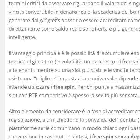
termini critici da osservare riguardano il valore del sing
vincita convertibile in denaro reale, la scadenza del bonu
generate dai
giri gratis
possono essere accreditate come
direttamente come saldo reale se l’offerta è più generos
intelligente.
Il vantaggio principale è la possibilità di accumulare es
teorico al giocatore) e volatilità; un pacchetto di free sp
altalenanti, mentre su una slot più stabile le vincite te
esiste una “migliore” impostazione universale: dipende d
intende utilizzare i
free spin
. Per chi punta a massimizzar
slot con RTP competitivo è spesso la scelta più sensata.
Altro elemento da considerare è la fase di accreditamen
registrazione, altri richiedono la convalida dell’identit
piattaforme serie comunicano in modo chiaro ogni passag
conversione in cashout. In sintesi, i
free spin senza dep