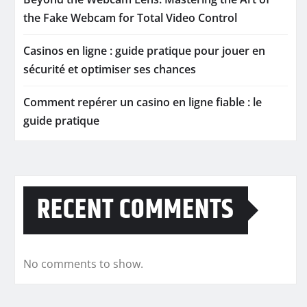
the Fake Webcam for Total Video Control
Casinos en ligne : guide pratique pour jouer en
sécurité et optimiser ses chances
Comment repérer un casino en ligne fiable : le
guide pratique
RECENT COMMENTS
No comments to show.