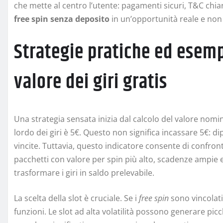
che mette al centro l’utente: pagamenti sicuri, T&C chia
free spin senza deposito
in un’opportunità reale e non
Strategie pratiche ed esemp
valore dei giri gratis
Una strategia sensata inizia dal calcolo del valore nomi
lordo dei giri è 5€. Questo non significa incassare 5€: dipe
vincite. Tuttavia, questo indicatore consente di confront
pacchetti con valore per spin più alto, scadenze ampie e
trasformare i giri in saldo prelevabile.
La scelta della slot è cruciale. Se i
free spin
sono vincolati
funzioni. Le slot ad alta volatilità possono generare picc