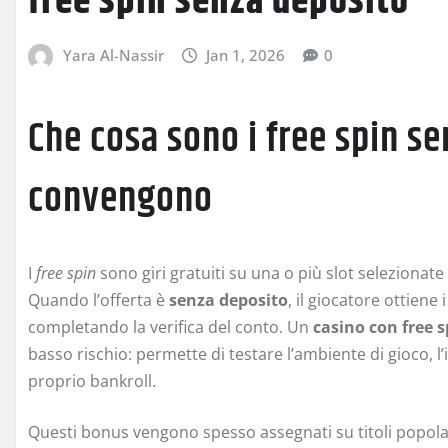
free spin senza deposito
Yara Al-Nassir
Jan 1, 2026
0
Che cosa sono i free spin s
convengono
I
free spin
sono giri gratuiti su una o più slot selezionat
Quando l’offerta è
senza deposito
, il giocatore ottiene
completando la verifica del conto. Un
casino con free 
basso rischio: permette di testare l’ambiente di gioco, l’
proprio bankroll.
Questi bonus vengono spesso assegnati su titoli popolari, s