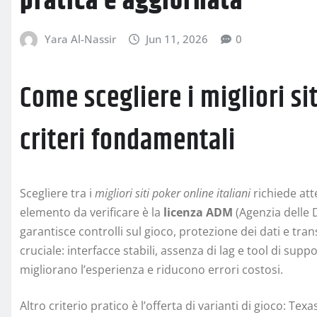
pratica e aggiornata
Yara Al-Nassir
Jun 11, 2026
0
Come scegliere i migliori sit
criteri fondamentali
Scegliere tra i
migliori siti poker online italiani
richiede atte
elemento da verificare è la
licenza ADM
(Agenzia delle 
garantisce controlli sul gioco, protezione dei dati e tra
cruciale: interfacce stabili, assenza di lag e tool di suppor
migliorano l’esperienza e riducono errori costosi.
Altro criterio pratico è l’offerta di varianti di gioco: 