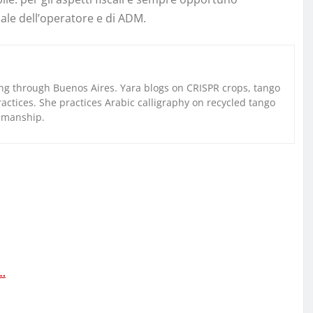
ale dell’operatore e di ADM.
g through Buenos Aires. Yara blogs on CRISPR crops, tango
ctices. She practices Arabic calligraphy on recycled tango
nmanship.
…