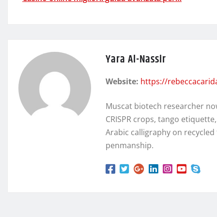
Yara Al-Nassir
Website:
https://rebeccacari
Muscat biotech researcher no
CRISPR crops, tango etiquette
Arabic calligraphy on recycl
penmanship.