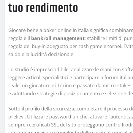
tuo rendimento
Giocare bene a poker online in Italia significa combinare
regola è il
bankroll management
: stabilire limiti di p
regola del buy-in adeguato per cash game e tornei. Evitar
saldo e la lucidità decisionale.
Lo studio è imprescindibile: analizzare le mani con soft
leggere articoli specialistici e partecipare a forum ital
reale: un giocatore di Torino è passato da micro-stakes 
e adottando strategie di posizionamento e selezione del 
Sotto il profilo della sicurezza, completare il processo di
prelievi. Utilizzare password uniche, attivare l’autentic
sempre i certificati SSL del sito proteggono contro frodi.
conservare ricevute e riepiloghi delle vincite è consiglia