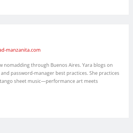
dad-manzanita.com
w nomadding through Buenos Aires. Yara blogs on
, and password-manager best practices. She practices
ed tango sheet music—performance art meets