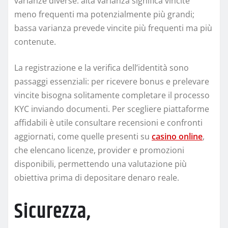
varianze diverse: alta varianza significa vincite
meno frequenti ma potenzialmente più grandi;
bassa varianza prevede vincite più frequenti ma più
contenute.
La registrazione e la verifica dell’identità sono
passaggi essenziali: per ricevere bonus e prelevare
vincite bisogna solitamente completare il processo
KYC inviando documenti. Per scegliere piattaforme
affidabili è utile consultare recensioni e confronti
aggiornati, come quelle presenti su
casino online
,
che elencano licenze, provider e promozioni
disponibili, permettendo una valutazione più
obiettiva prima di depositare denaro reale.
Sicurezza,