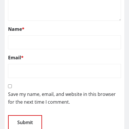
Name
*
Email
*
Save my name, email, and website in this browser
for the next time I comment.