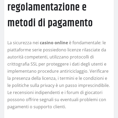
regolamentazione e
metodi di pagamento
La sicurezza nei
casino online
è fondamentale: le
piattaforme serie possiedono licenze rilasciate da
autorità competenti, utilizzano protocolli di
crittografia SSL per proteggere i dati degli utenti e
implementano procedure antiriciclaggio. Verificare
la presenza della licenza, i termini e le condizioni e
le politiche sulla privacy è un passo imprescindibile.
Le recensioni indipendenti e i forum di giocatori
possono offrire segnali su eventuali problemi con
pagamenti o supporto clienti.