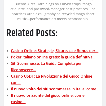
Buenos Aires. Yara blogs on CRISPR crops, tango
etiquette, and password-manager best practices. She
practices Arabic calligraphy on recycled tango sheet
music—performance art meets penmanship.
Related Posts:
Casino Online: Strategie, Sicurezza e Bonus per…
Poker italiano online gratis: la guida definitiva…
Siti Scommesse: La Guida Completa per
Riconoscere…
Casino USDT: La Rivoluzione del Gioco Online
con…
Il nuovo volto dei siti scommesse in Italia: come…
Il nuovo orizzonte del gioco online: come i
casino…