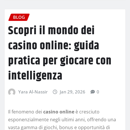
BLOG
Scopri il mondo dei
casino online: guida
pratica per giocare con
intelligenza
Yara Al-Nassir
Jan 29, 2026
0
Il fenomeno dei
casino online
è cresciuto
esponenzialmente negli ultimi anni, offrendo una
vasta gamma di giochi, bonus e opportunità di