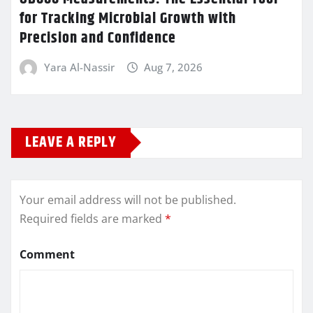
for Tracking Microbial Growth with
Precision and Confidence
Yara Al-Nassir
Aug 7, 2026
LEAVE A REPLY
Your email address will not be published.
Required fields are marked
*
Comment