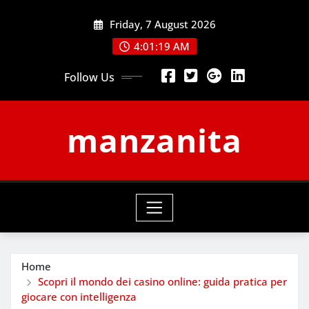
Skip
Friday, 7 August 2026
to
content
4:01:19 AM
Follow Us
manzanita
Home
Scopri il mondo dei casino online: guida pratica per
giocare con intelligenza