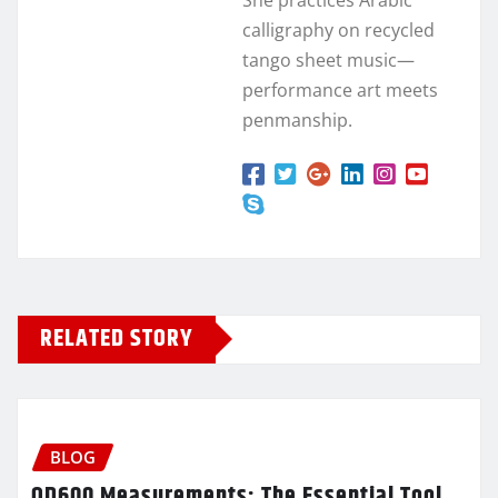
calligraphy on recycled
tango sheet music—
performance art meets
penmanship.
RELATED STORY
BLOG
OD600 Measurements: The Essential Tool