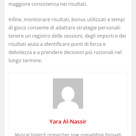
maggiore consistenza nei risultati.
Infine, monitorare risultati, bonus utilizzati e tempi
di gioco consente di adattare strategie personali:
tenere un registro delle sessioni, degli importi e dei
risultati aiuta a identificare punti di forza e
debolezza e a prendere decisioni più razionali nel
lungo termine.
Yara Al-Nassir
Muscat biotech researcher now nomadding through