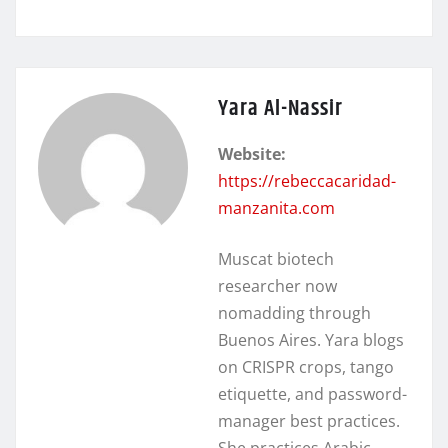
Yara Al-Nassir
Website:
https://rebeccacaridad-
manzanita.com
Muscat biotech
researcher now
nomadding through
Buenos Aires. Yara blogs
on CRISPR crops, tango
etiquette, and password-
manager best practices.
She practices Arabic