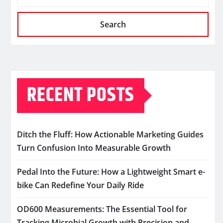
Search
RECENT POSTS
Ditch the Fluff: How Actionable Marketing Guides
Turn Confusion Into Measurable Growth
Pedal Into the Future: How a Lightweight Smart e-
bike Can Redefine Your Daily Ride
OD600 Measurements: The Essential Tool for
Tracking Microbial Growth with Precision and