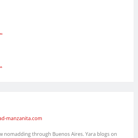
…
…
dad-manzanita.com
w nomadding through Buenos Aires. Yara blogs on