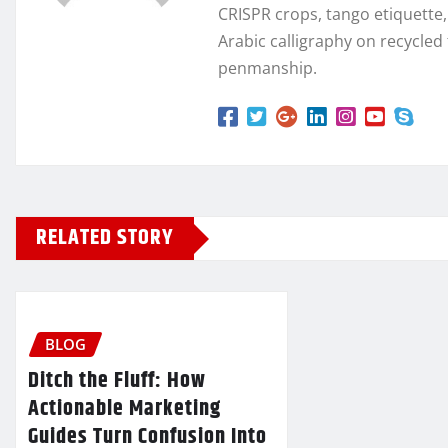
CRISPR crops, tango etiquette
Arabic calligraphy on recycl
penmanship.
RELATED STORY
BLOG
Ditch the Fluff: How
Actionable Marketing
Guides Turn Confusion Into