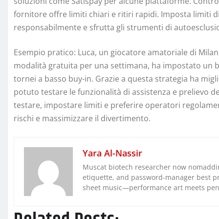
soluzioni come Satispay per alcune piattaforme. Contro
fornitore offre limiti chiari e ritiri rapidi. Imposta limiti
responsabilmente e sfrutta gli strumenti di autoesclusi
Esempio pratico: Luca, un giocatore amatoriale di Milan
modalità gratuita per una settimana, ha impostato un b
tornei a basso buy-in. Grazie a questa strategia ha migli
potuto testare le funzionalità di assistenza e prelievo d
testare, impostare limiti e preferire operatori regolame
rischi e massimizzare il divertimento.
Yara Al-Nassir
Muscat biotech researcher now nomaddin
etiquette, and password-manager best pra
sheet music—performance art meets pe