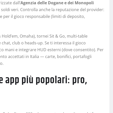
izzate dall’
Agenzia delle Dogane e dei Monopoli
 soldi veri. Controlla anche la reputazione del provider:
 per il gioco responsabile (limiti di deposito,
xas Hold’em, Omaha), tornei Sit & Go, multi-table
chat, club o heads-up. Se ti interessa il gioco
ico mani e integrare HUD esterni (dove consentito). Per
o accettati in Italia — carte, bonifici, portafogli
o.
e app più popolari: pro,