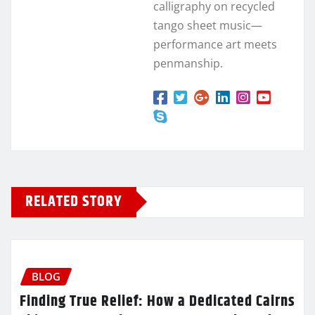
calligraphy on recycled
tango sheet music—
performance art meets
penmanship.
RELATED STORY
BLOG
Finding True Relief: How a Dedicated Cairns