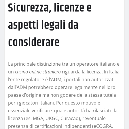
Sicurezza, licenze e
aspetti legali da
considerare
La principale distinzione tra un operatore italiano e
un
casino online straniero
riguarda la licenza. In Italia
l’ente regolatore è l’ADM; i portali non autorizzati
dall’ADM potrebbero operare legalmente nel loro
paese d’origine ma non godere della stessa tutela
per i giocatori italiani. Per questo motivo è
essenziale verificare: quale autorità ha rilasciato la
licenza (es. MGA, UKGC, Curacao), l’eventuale
presenza di certificazioni indipendenti (eCOGRA,