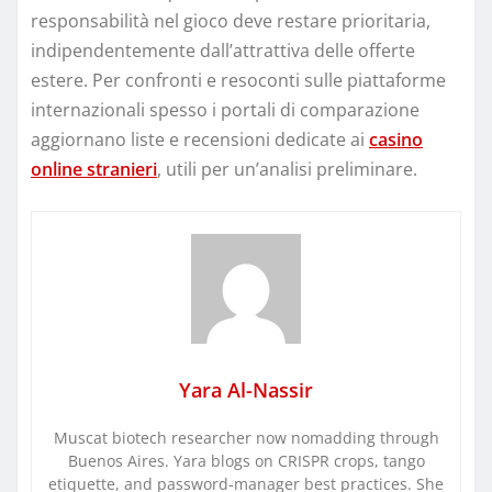
responsabilità nel gioco deve restare prioritaria,
indipendentemente dall’attrattiva delle offerte
estere. Per confronti e resoconti sulle piattaforme
internazionali spesso i portali di comparazione
aggiornano liste e recensioni dedicate ai
casino
online stranieri
, utili per un’analisi preliminare.
Yara Al-Nassir
Muscat biotech researcher now nomadding through
Buenos Aires. Yara blogs on CRISPR crops, tango
etiquette, and password-manager best practices. She