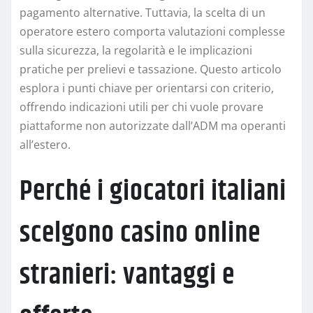
pagamento alternative. Tuttavia, la scelta di un
operatore estero comporta valutazioni complesse
sulla sicurezza, la regolarità e le implicazioni
pratiche per prelievi e tassazione. Questo articolo
esplora i punti chiave per orientarsi con criterio,
offrendo indicazioni utili per chi vuole provare
piattaforme non autorizzate dall’ADM ma operanti
all’estero.
Perché i giocatori italiani
scelgono casino online
stranieri: vantaggi e