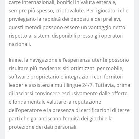
carte internazionali, bonifici in valuta estera e,
sempre più spesso, criptovalute. Per i giocatori che
privilegiano la rapidità dei depositi e dei prelievi,
questi metodi possono essere un vantaggio netto
rispetto ai sistemi disponibili presso gli operatori
nazionali.
Infine, la navigazione e l’esperienza utente possono
risultare più moderne: siti ottimizzati per mobile,
software proprietario o integrazioni con fornitori
leader e assistenza multilingue 24/7. Tuttavia, prima
di lasciarsi convincere esclusivamente dalle offerte,
è fondamentale valutare la reputazione
dell’operatore e la presenza di certificazioni di terze
parti che garantiscano l’equità dei giochi e la
protezione dei dati personali.