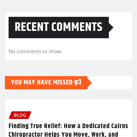
RECENT COMMENTS
No comments to show.
YOU MAY HAVE MISSED
BLOG
Finding True Relief: How a Dedicated Cairns
Chiropractor Helps You Move, Work, and