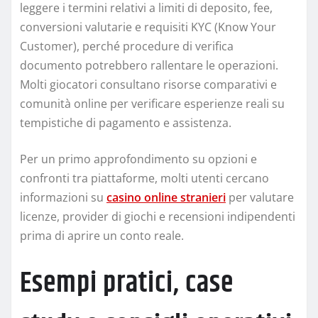
leggere i termini relativi a limiti di deposito, fee,
conversioni valutarie e requisiti KYC (Know Your
Customer), perché procedure di verifica
documento potrebbero rallentare le operazioni.
Molti giocatori consultano risorse comparativi e
comunità online per verificare esperienze reali su
tempistiche di pagamento e assistenza.
Per un primo approfondimento su opzioni e
confronti tra piattaforme, molti utenti cercano
informazioni su
casino online stranieri
per valutare
licenze, provider di giochi e recensioni indipendenti
prima di aprire un conto reale.
Esempi pratici, case