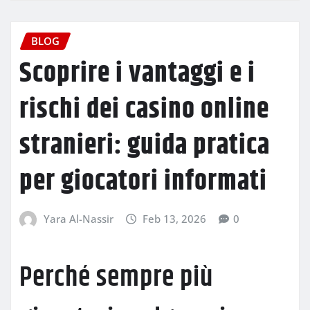
BLOG
Scoprire i vantaggi e i
rischi dei casino online
stranieri: guida pratica
per giocatori informati
Yara Al-Nassir
Feb 13, 2026
0
Perché sempre più