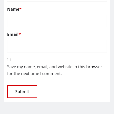
Name
*
Email
*
Save my name, email, and website in this browser
for the next time I comment.