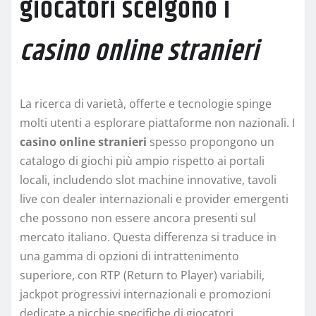
giocatori scelgono i
casino online stranieri
La ricerca di varietà, offerte e tecnologie spinge
molti utenti a esplorare piattaforme non nazionali. I
casino online stranieri
spesso propongono un
catalogo di giochi più ampio rispetto ai portali
locali, includendo slot machine innovative, tavoli
live con dealer internazionali e provider emergenti
che possono non essere ancora presenti sul
mercato italiano. Questa differenza si traduce in
una gamma di opzioni di intrattenimento
superiore, con RTP (Return to Player) variabili,
jackpot progressivi internazionali e promozioni
dedicate a nicchie specifiche di giocatori.