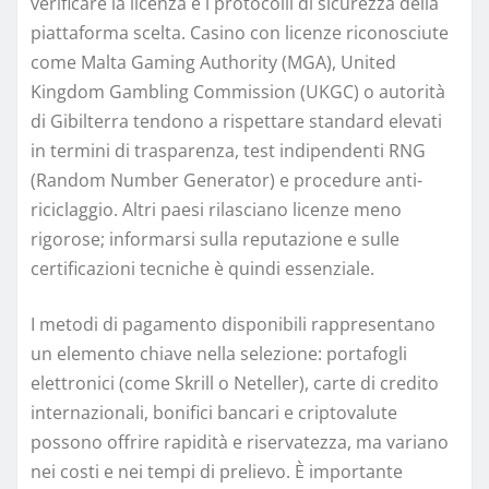
verificare la licenza e i protocolli di sicurezza della
piattaforma scelta. Casino con licenze riconosciute
come Malta Gaming Authority (MGA), United
Kingdom Gambling Commission (UKGC) o autorità
di Gibilterra tendono a rispettare standard elevati
in termini di trasparenza, test indipendenti RNG
(Random Number Generator) e procedure anti-
riciclaggio. Altri paesi rilasciano licenze meno
rigorose; informarsi sulla reputazione e sulle
certificazioni tecniche è quindi essenziale.
I metodi di pagamento disponibili rappresentano
un elemento chiave nella selezione: portafogli
elettronici (come Skrill o Neteller), carte di credito
internazionali, bonifici bancari e criptovalute
possono offrire rapidità e riservatezza, ma variano
nei costi e nei tempi di prelievo. È importante