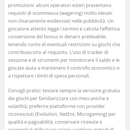
promozioni: alcuni operatori esteri presentano
requisiti di scommessa (wagering) molto elevati
non chiaramente evidenziati nelle pubblicità. Un
giocatore attento legge i termini e calcola l’effettiva
conversione del bonus in denaro prelevabile,
tenendo conto di eventuali restrizioni su giochi che
contribuiscono al requisito. L’uso di tracker di
sessione e di strumenti per monitorare il saldo e le
giocate aiuta a mantenere il controllo economico e
a rispettare i limiti di spesa personali.
Consigli pratici: testare sempre la versione gratuita
dei giochi per familiarizzare con meccaniche e
volatilità; preferire piattaforme con provider
riconosciuti (Evolution, NetEnt, Microgaming) per
qualità e pagoabilità; conservare ricevute e
screenshot delle transazioni; scegliere metodi di