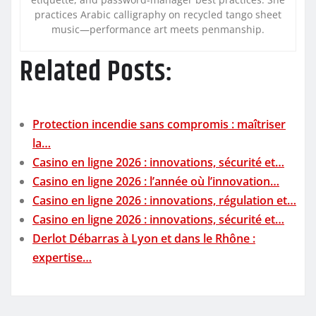
practices Arabic calligraphy on recycled tango sheet
music—performance art meets penmanship.
Related Posts:
Protection incendie sans compromis : maîtriser
la…
Casino en ligne 2026 : innovations, sécurité et…
Casino en ligne 2026 : l’année où l’innovation…
Casino en ligne 2026 : innovations, régulation et…
Casino en ligne 2026 : innovations, sécurité et…
Derlot Débarras à Lyon et dans le Rhône :
expertise…