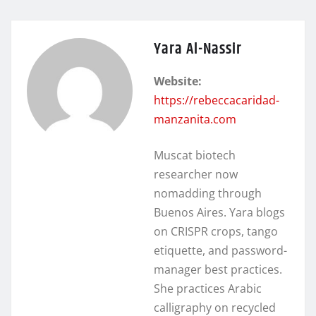
Yara Al-Nassir
Website:
https://rebeccacaridad-
manzanita.com
Muscat biotech
researcher now
nomadding through
Buenos Aires. Yara blogs
on CRISPR crops, tango
etiquette, and password-
manager best practices.
She practices Arabic
calligraphy on recycled