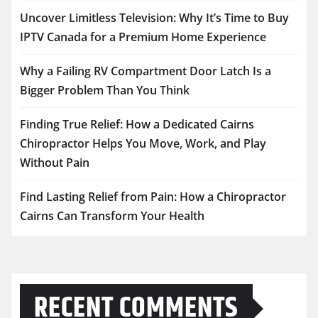
Uncover Limitless Television: Why It’s Time to Buy
IPTV Canada for a Premium Home Experience
Why a Failing RV Compartment Door Latch Is a
Bigger Problem Than You Think
Finding True Relief: How a Dedicated Cairns
Chiropractor Helps You Move, Work, and Play
Without Pain
Find Lasting Relief from Pain: How a Chiropractor
Cairns Can Transform Your Health
RECENT COMMENTS