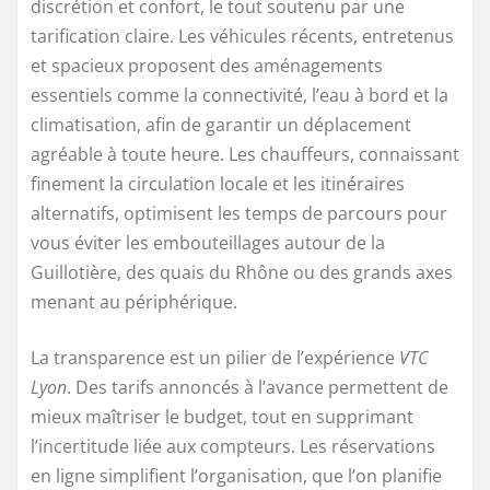
discrétion et confort, le tout soutenu par une
tarification claire. Les véhicules récents, entretenus
et spacieux proposent des aménagements
essentiels comme la connectivité, l’eau à bord et la
climatisation, afin de garantir un déplacement
agréable à toute heure. Les chauffeurs, connaissant
finement la circulation locale et les itinéraires
alternatifs, optimisent les temps de parcours pour
vous éviter les embouteillages autour de la
Guillotière, des quais du Rhône ou des grands axes
menant au périphérique.
La transparence est un pilier de l’expérience
VTC
Lyon
. Des tarifs annoncés à l’avance permettent de
mieux maîtriser le budget, tout en supprimant
l’incertitude liée aux compteurs. Les réservations
en ligne simplifient l’organisation, que l’on planifie