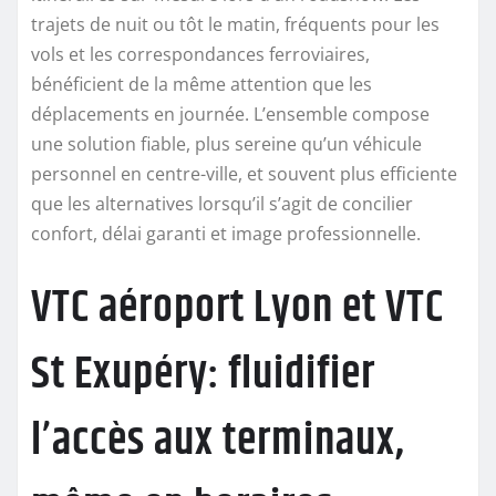
trajets de nuit ou tôt le matin, fréquents pour les
vols et les correspondances ferroviaires,
bénéficient de la même attention que les
déplacements en journée. L’ensemble compose
une solution fiable, plus sereine qu’un véhicule
personnel en centre-ville, et souvent plus efficiente
que les alternatives lorsqu’il s’agit de concilier
confort, délai garanti et image professionnelle.
VTC aéroport Lyon et VTC
St Exupéry: fluidifier
l’accès aux terminaux,