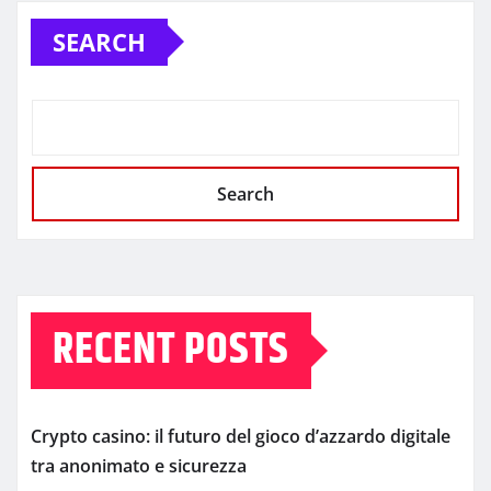
SEARCH
Search
RECENT POSTS
Crypto casino: il futuro del gioco d’azzardo digitale
tra anonimato e sicurezza