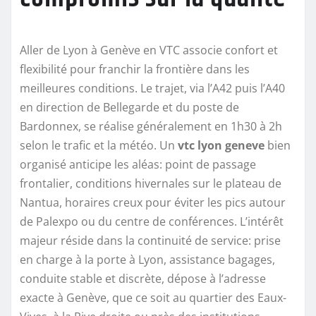
Aller de Lyon à Genève en VTC associe confort et
flexibilité pour franchir la frontière dans les
meilleures conditions. Le trajet, via l’A42 puis l’A40
en direction de Bellegarde et du poste de
Bardonnex, se réalise généralement en 1h30 à 2h
selon le trafic et la météo. Un
vtc lyon geneve
bien
organisé anticipe les aléas: point de passage
frontalier, conditions hivernales sur le plateau de
Nantua, horaires creux pour éviter les pics autour
de Palexpo ou du centre de conférences. L’intérêt
majeur réside dans la continuité de service: prise
en charge à la porte à Lyon, assistance bagages,
conduite stable et discrète, dépose à l’adresse
exacte à Genève, que ce soit au quartier des Eaux-