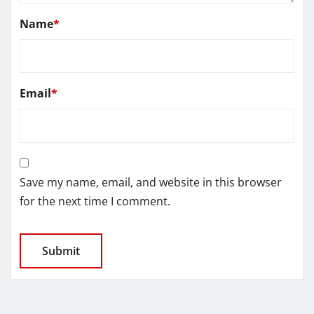
Name
*
Email
*
Save my name, email, and website in this browser
for the next time I comment.