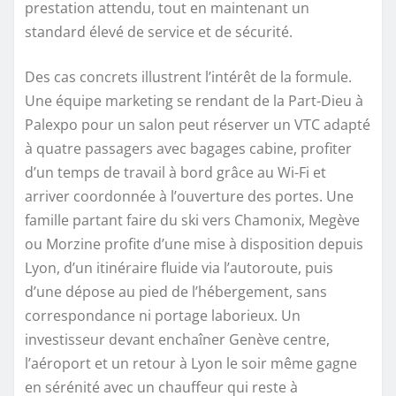
prestation attendu, tout en maintenant un
standard élevé de service et de sécurité.
Des cas concrets illustrent l’intérêt de la formule.
Une équipe marketing se rendant de la Part-Dieu à
Palexpo pour un salon peut réserver un VTC adapté
à quatre passagers avec bagages cabine, profiter
d’un temps de travail à bord grâce au Wi-Fi et
arriver coordonnée à l’ouverture des portes. Une
famille partant faire du ski vers Chamonix, Megève
ou Morzine profite d’une mise à disposition depuis
Lyon, d’un itinéraire fluide via l’autoroute, puis
d’une dépose au pied de l’hébergement, sans
correspondance ni portage laborieux. Un
investisseur devant enchaîner Genève centre,
l’aéroport et un retour à Lyon le soir même gagne
en sérénité avec un chauffeur qui reste à