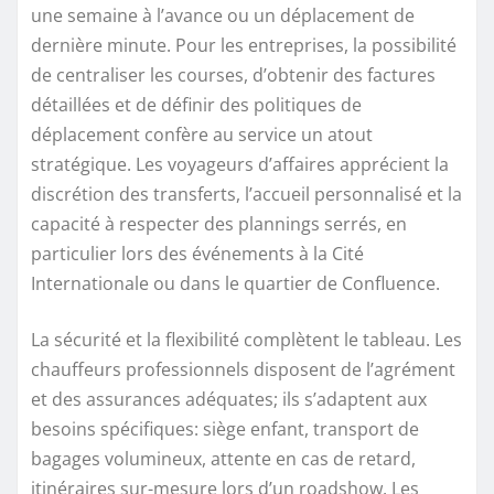
une semaine à l’avance ou un déplacement de
dernière minute. Pour les entreprises, la possibilité
de centraliser les courses, d’obtenir des factures
détaillées et de définir des politiques de
déplacement confère au service un atout
stratégique. Les voyageurs d’affaires apprécient la
discrétion des transferts, l’accueil personnalisé et la
capacité à respecter des plannings serrés, en
particulier lors des événements à la Cité
Internationale ou dans le quartier de Confluence.
La sécurité et la flexibilité complètent le tableau. Les
chauffeurs professionnels disposent de l’agrément
et des assurances adéquates; ils s’adaptent aux
besoins spécifiques: siège enfant, transport de
bagages volumineux, attente en cas de retard,
itinéraires sur-mesure lors d’un roadshow. Les