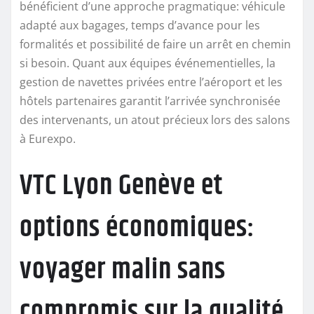
bénéficient d’une approche pragmatique: véhicule
adapté aux bagages, temps d’avance pour les
formalités et possibilité de faire un arrêt en chemin
si besoin. Quant aux équipes événementielles, la
gestion de navettes privées entre l’aéroport et les
hôtels partenaires garantit l’arrivée synchronisée
des intervenants, un atout précieux lors des salons
à Eurexpo.
VTC Lyon Genève et
options économiques:
voyager malin sans
compromis sur la qualité