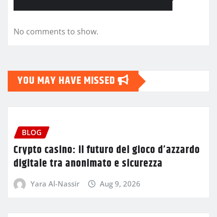
No comments to show.
YOU MAY HAVE MISSED
BLOG
Crypto casino: il futuro del gioco d’azzardo
digitale tra anonimato e sicurezza
Yara Al-Nassir
Aug 9, 2026