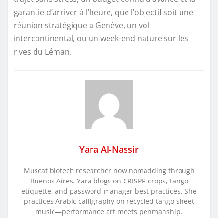
garantie d’arriver à l’heure, que l’objectif soit une
réunion stratégique à Genève, un vol
intercontinental, ou un week-end nature sur les
rives du Léman.
Yara Al-Nassir
Muscat biotech researcher now nomadding through
Buenos Aires. Yara blogs on CRISPR crops, tango
etiquette, and password-manager best practices. She
practices Arabic calligraphy on recycled tango sheet
music—performance art meets penmanship.