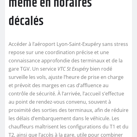
même en horaires
décalés
Accéder à l’aéroport Lyon-Saint-Exupéry sans stress
repose sur une coordination précise et une
connaissance approfondie des terminaux et de la
gare TGV. Un service
VTC St Exupéry
bien rodé
surveille les vols, ajuste l’heure de prise en charge
et prévoit des marges en cas d’affluence au
contrôle de sécurité. À l’arrivée, l’accueil s’effectue
au point de rendez-vous convenu, souvent à
proximité des sorties des terminaux, afin de réduire
les délais d’embarquement dans le véhicule. Les
chauffeurs maîtrisent les configurations du T1 et du
T2, ainsi que l’accès à la gare, utile pour combiner