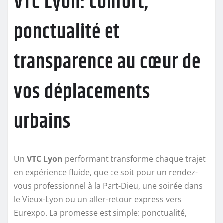
VTC Lyon: confort,
ponctualité et
transparence au cœur de
vos déplacements
urbains
Un
VTC Lyon
performant transforme chaque trajet
en expérience fluide, que ce soit pour un rendez-
vous professionnel à la Part-Dieu, une soirée dans
le Vieux-Lyon ou un aller-retour express vers
Eurexpo. La promesse est simple: ponctualité,