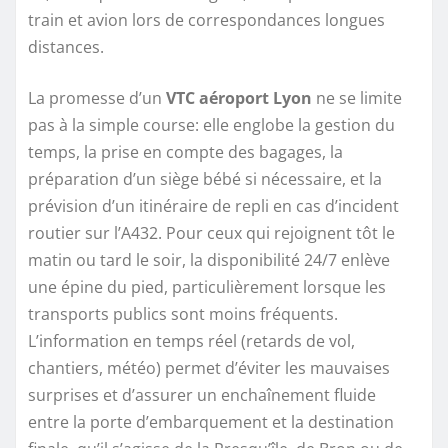
train et avion lors de correspondances longues
distances.
La promesse d’un
VTC aéroport Lyon
ne se limite
pas à la simple course: elle englobe la gestion du
temps, la prise en compte des bagages, la
préparation d’un siège bébé si nécessaire, et la
prévision d’un itinéraire de repli en cas d’incident
routier sur l’A432. Pour ceux qui rejoignent tôt le
matin ou tard le soir, la disponibilité 24/7 enlève
une épine du pied, particulièrement lorsque les
transports publics sont moins fréquents.
L’information en temps réel (retards de vol,
chantiers, météo) permet d’éviter les mauvaises
surprises et d’assurer un enchaînement fluide
entre la porte d’embarquement et la destination