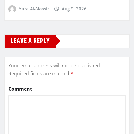
Yara Al-Nassir
Aug 9, 2026
LEAVE A REPLY
Your email address will not be published.
Required fields are marked
*
Comment