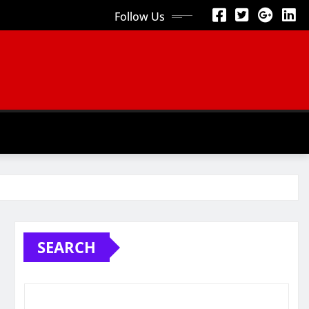
Follow Us
SEARCH