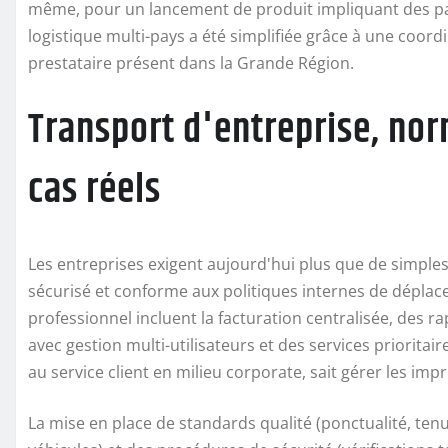
même, pour un lancement de produit impliquant des par
logistique multi-pays a été simplifiée grâce à une coordi
prestataire présent dans la Grande Région.
Transport d'entreprise, nor
cas réels
Les entreprises exigent aujourd'hui plus que de simples 
sécurisé et conforme aux politiques internes de dépla
professionnel incluent la facturation centralisée, des 
avec gestion multi-utilisateurs et des services prioritai
au service client en milieu corporate, sait gérer les imp
La mise en place de standards qualité (ponctualité, ten