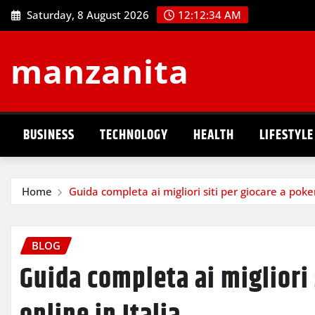
Skip
Saturday, 8 August 2026
12:12:34 AM
to
content
manzanita
BUSINESS
TECHNOLOGY
HEALTH
LIFESTYLE
Home
Guida completa ai migliori siti per giocare a poker
BLOG
Guida completa ai migliori 