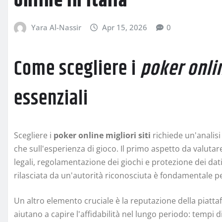
online in Italia
Yara Al-Nassir
Apr 15, 2026
0
Come scegliere i
poker onlin
essenziali
Scegliere i
poker online migliori siti
richiede un'analisi 
che sull'esperienza di gioco. Il primo aspetto da valutar
legali, regolamentazione dei giochi e protezione dei dati
rilasciata da un'autorità riconosciuta è fondamentale per
Un altro elemento cruciale è la reputazione della piatta
aiutano a capire l'affidabilità nel lungo periodo: tempi 