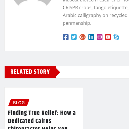
CRISPR crops, tango etiquette
Arabic calligraphy on recycl
penmanship.
RELATED STORY
BLOG
Finding True Relief: How a
Dedicated Cairns